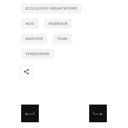
ECOLOGISCH VERANTWOORD
HUIS
INGENIEUR
KANTOOR
TEAM
VERBOUWING