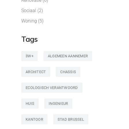
Renovatie
(6)
Sociaal
(2)
Woning
(5)
Tags
3W+
ALGEMEEN AANNEMER
ARCHITECT
CHASSIS
ECOLOGISCH VERANTWOORD
HUIS
INGENIEUR
KANTOOR
STAD BRUSSEL