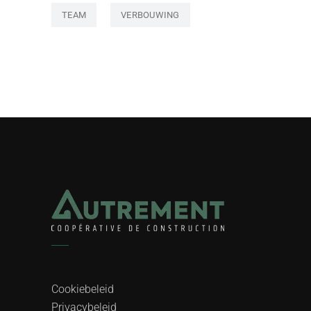
TEAM
VERBOUWING
Cookiebeleid
Privacybeleid