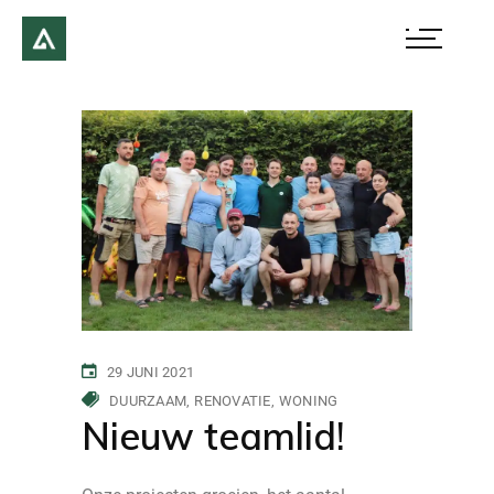
29 JUNI 2021
DUURZAAM
RENOVATIE
WONING
Nieuw teamlid!