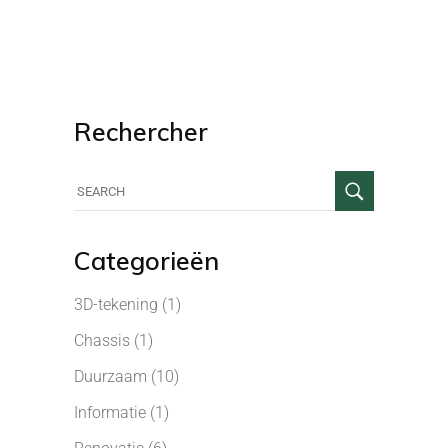
Rechercher
Categorieën
3D-tekening
(1)
Chassis
(1)
Duurzaam
(10)
Informatie
(1)