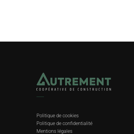
Politique de cookies
Politique de confidentialité
Mentions légales