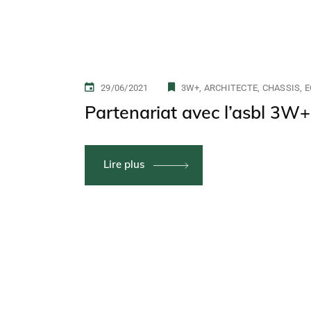
29/06/2021
3W+
ARCHITECTE
CHASSIS
E
Partenariat avec l’asbl 3W
Lire plus