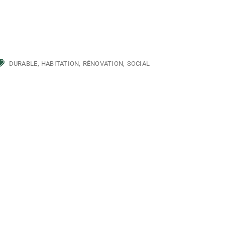
DURABLE
HABITATION
RÉNOVATION
SOCIAL