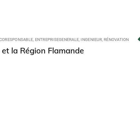
CORESPONSABLE
ENTREPRISEGENERALE
INGENIEUR
RÉNOVATION
+ et la Région Flamande