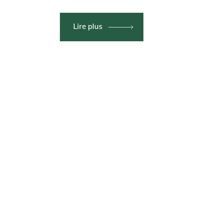
Lire plus