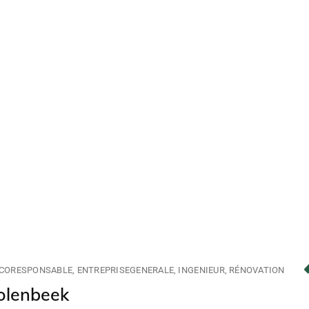
CORESPONSABLE
ENTREPRISEGENERALE
INGENIEUR
RÉNOVATION
Molenbeek