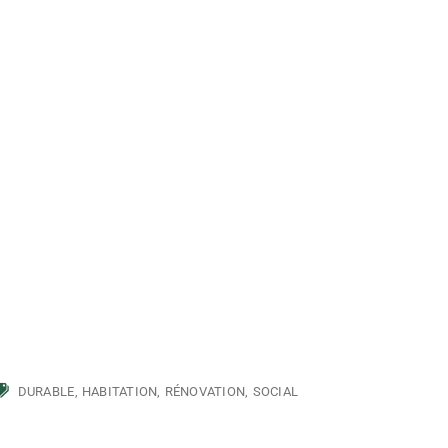
DURABLE
HABITATION
RÉNOVATION
SOCIAL