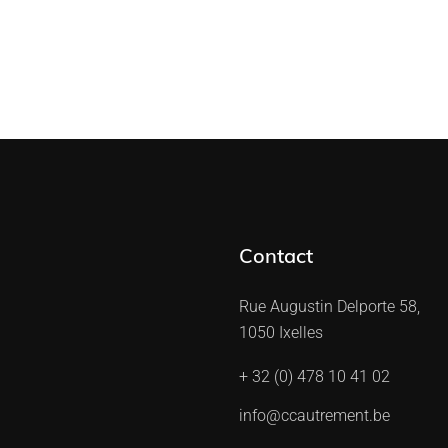
Contact
Rue Augustin Delporte 58,
1050 Ixelles
+ 32 (0) 478 10 41 02
info@ccautrement.be