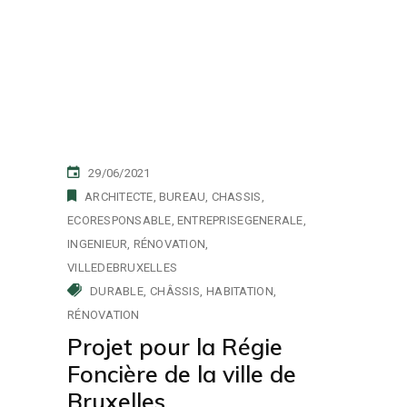
29/06/2021
ARCHITECTE
BUREAU
CHASSIS
ECORESPONSABLE
ENTREPRISEGENERALE
INGENIEUR
RÉNOVATION
VILLEDEBRUXELLES
DURABLE
CHÂSSIS
HABITATION
RÉNOVATION
Projet pour la Régie
Foncière de la ville de
Bruxelles