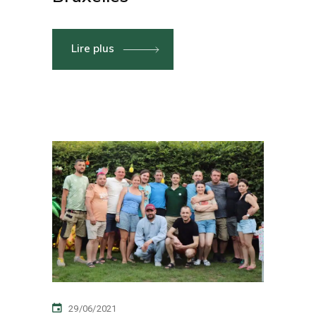
Lire plus
29/06/2021