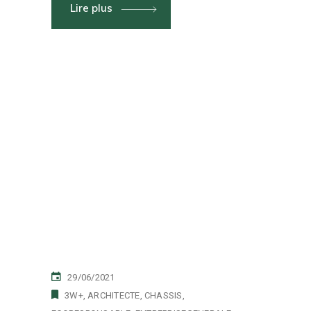
Lire plus
29/06/2021
3W+
ARCHITECTE
CHASSIS