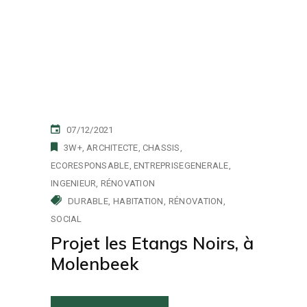
07/12/2021
3W+
ARCHITECTE
CHASSIS
ECORESPONSABLE
ENTREPRISEGENERALE
INGENIEUR
RÉNOVATION
DURABLE
HABITATION
RÉNOVATION
SOCIAL
Projet les Etangs Noirs, à
Molenbeek