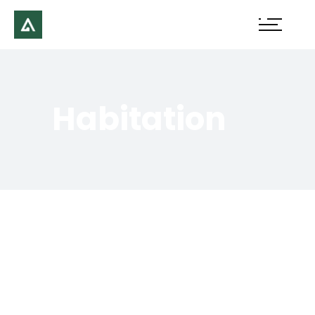
Habitation