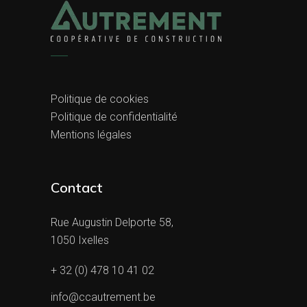
Politique de cookies
Politique de confidentialité
Mentions légales
Contact
Rue Augustin Delporte 58,
1050 Ixelles
+ 32 (0) 478 10 41 02
info@ccautrement.be