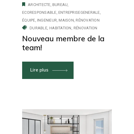
ARCHITECTE
BUREAU
ECORESPONSABLE
ENTREPRISEGENERALE
ÉQUIPE
INGENIEUR
MAISON
RÉNOVATION
DURABLE
HABITATION
RÉNOVATION
Nouveau membre de la
team!
Lire plus