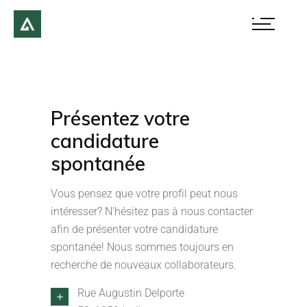
Présentez votre
candidature
spontanée
Vous pensez que votre profil peut nous
intéresser? N'hésitez pas à nous contacter
afin de présenter votre candidature
spontanée! Nous sommes toujours en
recherche de nouveaux collaborateurs.
Rue Augustin Delporte