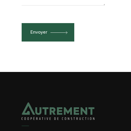
Envoyer