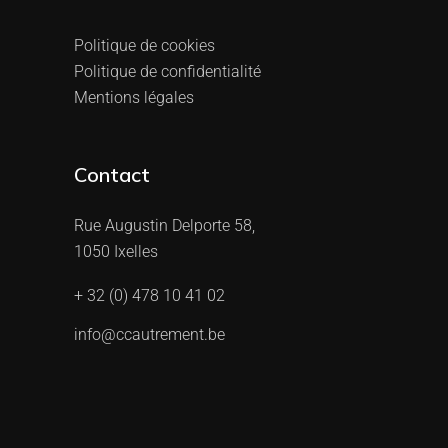
Politique de cookies
Politique de confidentialité
Mentions légales
Contact
Rue Augustin Delporte 58,
1050 Ixelles
+ 32 (0) 478 10 41 02
info@ccautrement.be