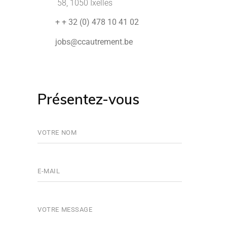
58, 1050 Ixelles
+ + 32 (0) 478 10 41 02
jobs@ccautrement.be
Présentez-vous